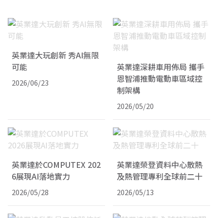
英業達大玩創新 秀AI無限
可能
英業達深耕車用佈局 攜手
恩智浦推動電動車區域控
2026/06/23
制架構
2026/05/20
英業達於COMPUTEX 202
英業達榮登資料中心散熱
6展現AI落地實力
及熱管理專利全球前二十
2026/05/28
2026/05/13