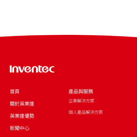
首頁
產品與服務
企業解決方案
關於英業達
個人產品解決方案
英業達優勢
新聞中心