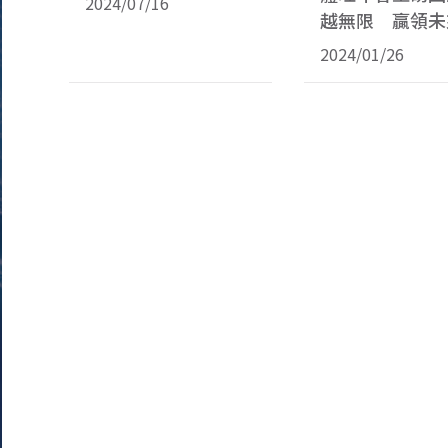
2024/07/16
越無限 贏領未
2024/01/26