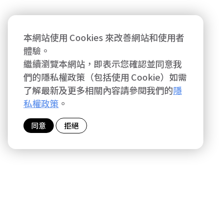
本網站使用 Cookies 來改善網站和使用者
體驗。
繼續瀏覽本網站，即表示您確認並同意我
們的隱私權政策（包括使用 Cookie）如需
了解最新及更多相關內容請參閱我們的
隱
私權政策
。
同意
拒絕