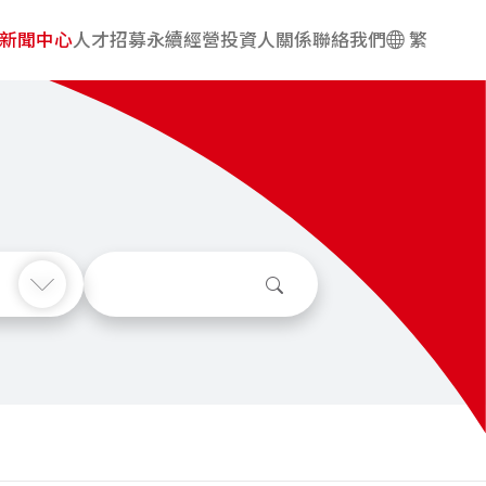
新聞中心
人才招募
永續經營
投資人關係
聯絡我們
繁