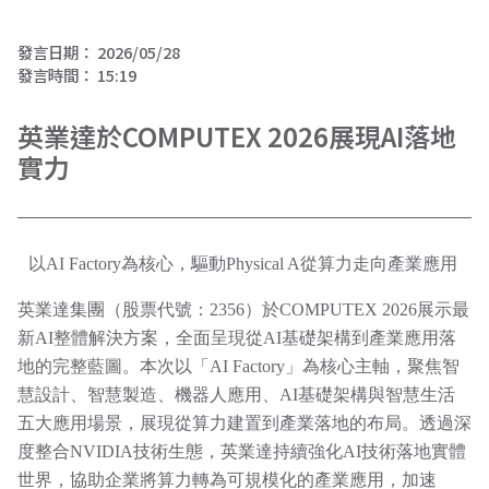
發言日期：
2026/05/28
發言時間：
15:19
英業達於COMPUTEX 2026展現AI落地
實力
以AI Factory為核心，驅動Physical A從算力走向產業應用
英業達集團（股票代號：2356）於COMPUTEX 2026展示最
新AI整體解決方案，全面呈現從AI基礎架構到產業應用落
地的完整藍圖。本次以「AI Factory」為核心主軸，聚焦智
慧設計、智慧製造、機器人應用、AI基礎架構與智慧生活
五大應用場景，展現從算力建置到產業落地的布局。透過深
度整合NVIDIA技術生態，英業達持續強化AI技術落地實體
世界，協助企業將算力轉為可規模化的產業應用，加速