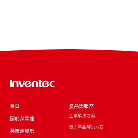
首頁
產品與服務
企業解決方案
關於英業達
個人產品解決方案
英業達優勢