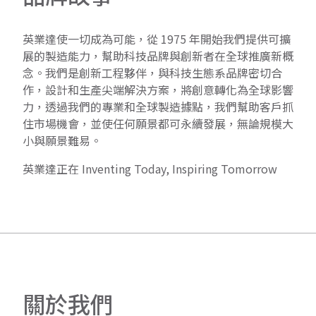
英業達使一切成為可能，從 1975 年開始我們提供可擴
展的製造能力，幫助科技品牌與創新者在全球推廣新概
念。我們是創新工程夥伴，與科技生態系品牌密切合
作，設計和生產尖端解決方案，將創意轉化為全球影響
力，透過我們的專業和全球製造據點，我們幫助客戶抓
住市場機會，並使任何願景都可永續發展，無論規模大
小與願景難易。
英業達正在 Inventing Today, Inspiring Tomorrow
關
於
我
們