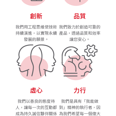
創新
品質
我們用工程思維使技術
我們致力於創造可靠的
持續演進，以實現永續
產品，透過品質和效率
發展的願景。
讓您安心。
虛心
力行
我們以善良的態度待
我們是具有「我能做
人，讓每一次的互動都
到」精神的執行者，因
成為持久誠信夥伴關係
為我們希望每一個偉大