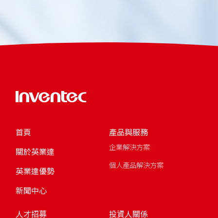
首頁
產品與服務
企業解決方案
關於英業達
個人產品解決方案
英業達優勢
新聞中心
人才招募
投資人關係