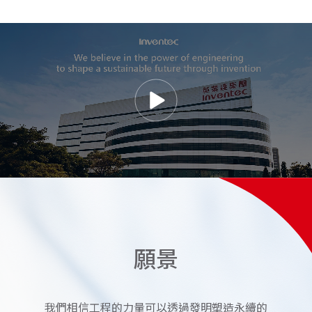
願
景
我們相信工程的力量可以透過發明塑造永續的