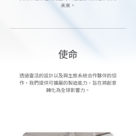
未來。
使
命
透過靈活的設計以及與生態系統合作夥伴的協
作，我們提供可擴展的製造能力，旨在將創意
轉化為全球影響力。