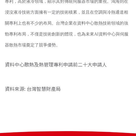
專利，高於液冷領域，顯示其對傳統伺服器市場的重視。鴻海則在
浸沒液冷技術方面擁有一定的技術積累，並且在空調與冷熱通道相
關專利上也有不少的布局。台灣企業在資料中心散熱技術領域的強
勁專利布局，不僅是技術創新的體現，也為未來AI資料中心與伺服
器散熱市場奠定了競爭優勢。
資料中心散熱及熱管理專利申請前二十大申請人
資料來源: 台灣智慧財產局