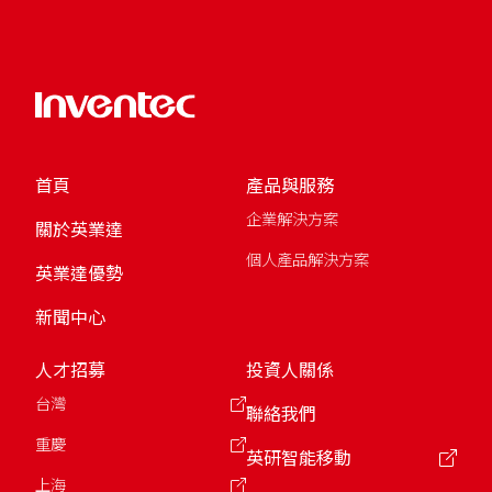
首頁
產品與服務
企業解決方案
關於英業達
個人產品解決方案
英業達優勢
新聞中心
人才招募
投資人關係
台灣
聯絡我們
重慶
英研智能移動
上海