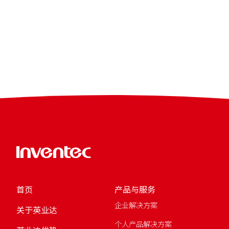
首页
产品与服务
企业解决方案
关于英业达
个人产品解决方案