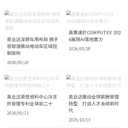
英業達於COMPUTEX 202
英业达深耕车用布局 携手
6展現AI落地實力
恩智浦推动电动车区域控
2026/05/28
制架构
2026/05/20
英业达荣登資料中心冷冻
英业达推动全球薪酬管理
热管理专利全球前二十
转型 打造人才永续新时
代
2026/05/13
2025/10/13