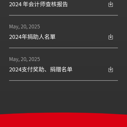
2024 年会计师查核报告
May, 20, 2025
2024年捐助人名單
May, 20, 2025
2024支付奖助、捐赠名单