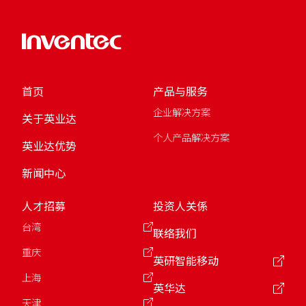
首页
产品与服务
企业解决方案
关于英业达
个人产品解决方案
英业达优势
新闻中心
人才招募
投资人关係
台湾
联络我们
重庆
英研智能移动
上海
英华达
天津