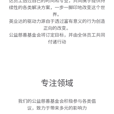
达员工透过自己的时间和专业，共同携手提供持
续性的各类解决方案，一步一脚印地改变这个世
界。
英业达的驱动力源自于透过富有意义的行为创造
正向的改变。
公益慈善基金会将订定目标，并由全体员工共同
付诸行动
专
注
领
域
我们的公益慈善基金会积极参与各类倡
议，致力于带来多元的影响力