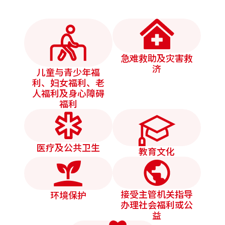
急难救助及灾害救
济
儿童与青少年福
利、妇女福利、老
人福利及身心障碍
福利
医疗及公共卫生
教育文化
接受主管机关指导
环境保护
办理社会福利或公
益