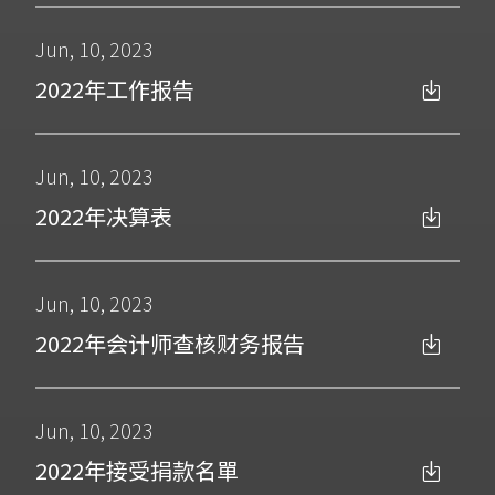
Jun, 10, 2023
2022年工作报告
Jun, 10, 2023
2022年决算表
Jun, 10, 2023
2022年会计师查核财务报告
Jun, 10, 2023
2022年接受捐款名單