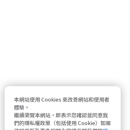
本網站使用 Cookies 來改善網站和使用者
體驗。
繼續瀏覽本網站，即表示您確認並同意我
們的隱私權政策（包括使用 Cookie）如需