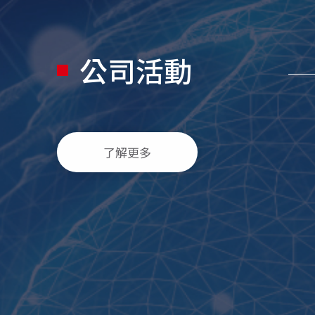
公司活動
了解更多