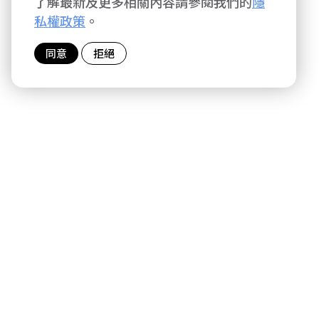
了解最新及更多相關內容請參閱我們的
隱
私權政策
。
同意
拒絕