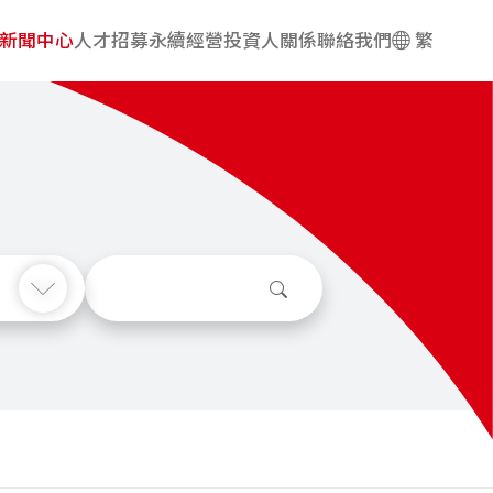
新聞中心
人才招募
永續經營
投資人關係
聯絡我們
繁