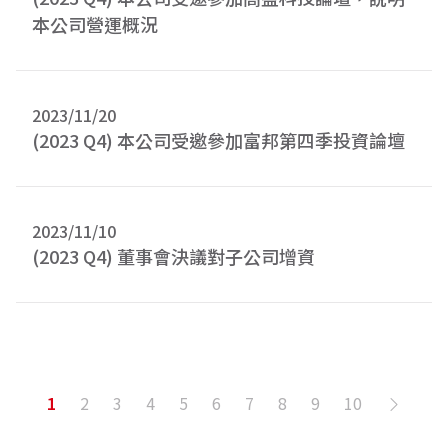
本公司營運概況
2023/11/20
(2023 Q4) 本公司受邀參加富邦第四季投資論壇
2023/11/10
(2023 Q4) 董事會決議對子公司增資
1
2
3
4
5
6
7
8
9
10