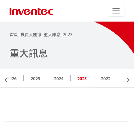
首頁
–
投資人關係
–
重大訊息
–
2023
重
大
訊
息
‹
›
2026
2025
2024
2023
2022