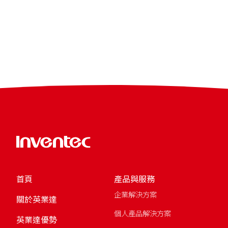
首頁
產品與服務
企業解決方案
關於英業達
個人產品解決方案
英業達優勢