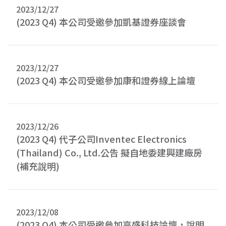
2023/12/27
(2023 Q4) 本公司受邀參加凱基證券座談會
2023/12/27
(2023 Q4) 本公司受邀參加康和證券線上論壇
2023/12/26
(2023 Q4) 代子公司Inventec Electronics
(Thailand) Co., Ltd.公告 擬自地委建興建廠房
(補充說明)
2023/12/08
(2023 Q4) 本公司受邀參加高盛科技論壇，說明