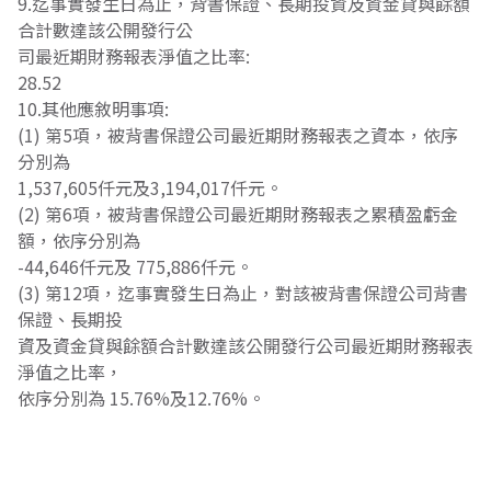
9.迄事實發生日為止，背書保證、長期投資及資金貸與餘額
合計數達該公開發行公
司最近期財務報表淨值之比率:
28.52
10.其他應敘明事項:
(1) 第5項，被背書保證公司最近期財務報表之資本，依序
分別為
1,537,605仟元及3,194,017仟元。
(2) 第6項，被背書保證公司最近期財務報表之累積盈虧金
額，依序分別為
-44,646仟元及 775,886仟元。
(3) 第12項，迄事實發生日為止，對該被背書保證公司背書
保證、長期投
資及資金貸與餘額合計數達該公開發行公司最近期財務報表
淨值之比率，
依序分別為 15.76%及12.76%。