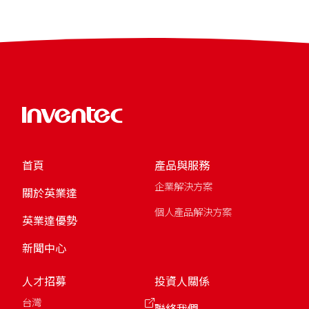
首頁
產品與服務
企業解決方案
關於英業達
個人產品解決方案
英業達優勢
新聞中心
人才招募
投資人關係
台灣
聯絡我們