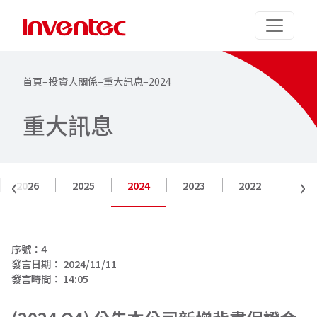
首頁
–
投資人關係
–
重大訊息
–
2024
重
大
訊
息
‹
›
2026
2025
2024
2023
2022
序號：
4
發言日期：
2024/11/11
發言時間：
14:05