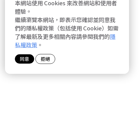
本網站使用 Cookies 來改善網站和使用者
體驗。
繼續瀏覽本網站，即表示您確認並同意我
們的隱私權政策（包括使用 Cookie）如需
了解最新及更多相關內容請參閱我們的
隱
私權政策
。
同意
拒絕