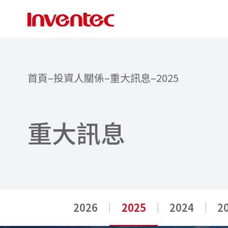
首頁
–
投資人關係
–
重大訊息
–
2025
重
大
訊
息
2026
2025
2024
2