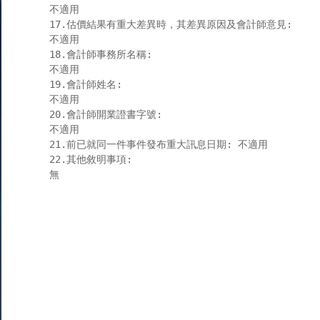
不適用

17.估價結果有重大差異時，其差異原因及會計師意見:

不適用

18.會計師事務所名稱:

不適用

19.會計師姓名:

不適用

20.會計師開業證書字號:

不適用

21.前已就同一件事件發布重大訊息日期: 不適用

22.其他敘明事項:

無