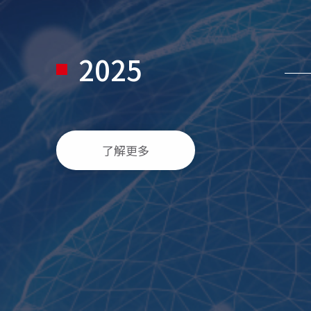
2025
了解更多