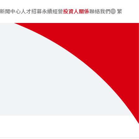
新聞中心
人才招募
永續經營
投資人關係
聯絡我們
繁