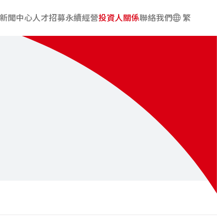
新聞中心
人才招募
永續經營
投資人關係
聯絡我們
繁