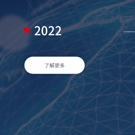
2022
了解更多