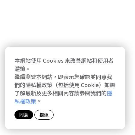
本網站使用 Cookies 來改善網站和使用者
體驗。
繼續瀏覽本網站，即表示您確認並同意我
們的隱私權政策（包括使用 Cookie）如需
了解最新及更多相關內容請參閱我們的
隱
私權政策
。
同意
拒絕