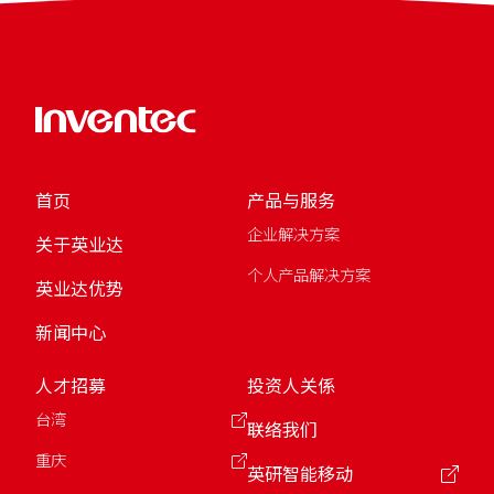
首页
产品与服务
企业解决方案
关于英业达
个人产品解决方案
英业达优势
新闻中心
人才招募
投资人关係
台湾
联络我们
重庆
英研智能移动