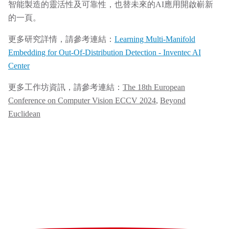
智能製造的靈活性及可靠性，也替未來的AI應用開啟嶄新
的一頁。
更多研究詳情，請參考連結：
Learning Multi-Manifold
Embedding for Out-Of-Distribution Detection - Inventec AI
Center
更多工作坊資訊，請參考連結：
The 18th European
Conference on Computer Vision ECCV 2024
,
Beyond
Euclidean