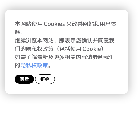
本网站使用 Cookies 来改善网站和用户体
验。
继续浏览本网站，即表示您确认并同意我
们的隐私权政策（包括使用 Cookie）
如需了解最新及更多相关内容请参阅我们
的
隐私权政策
。
同意
拒绝