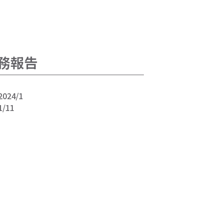
財務報告
2024/1
1/11