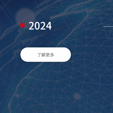
2024
了解更多