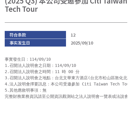
(2025 Q3) 本公司受邀參加 Citi Taiwan
Tech Tour
符合条款
12
事实发生日
2025/09/10
事實發生日：114/09/10

1.召開法人說明會之日期：114/09/10

2.召開法人說明會之時間：11 時 00 分 

3.召開法人說明會之地點：台北文華東方酒店(台北市松山區敦化北路15
4.法人說明會擇要訊息：本公司受邀參加 Citi Taiwan Tech To
5.其他應敘明事項：無

完整財務業務資訊請至公開資訊觀測站之法人說明會一覽表或法說會