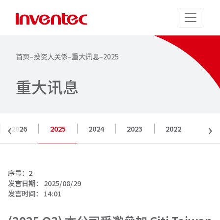
首页
–
投资人关係
–
重大讯息
–
2025
重
大
讯
息
‹
›
2026
2025
2024
2023
2022
序号：
2
发言日期：
2025/08/29
发言时间：
14:01