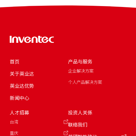
首页
产品与服务
企业解决方案
关于英业达
个人产品解决方案
英业达优势
新闻中心
人才招募
投资人关係
台湾
联络我们
重庆