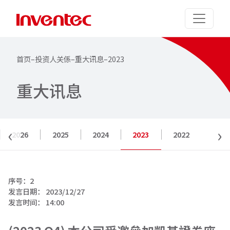
首页
–
投资人关係
–
重大讯息
–
2023
重
大
讯
息
‹
›
2026
2025
2024
2023
2022
序号：
2
发言日期：
2023/12/27
发言时间：
14:00