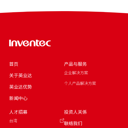
首页
产品与服务
企业解决方案
关于英业达
个人产品解决方案
英业达优势
新闻中心
人才招募
投资人关係
台湾
联络我们